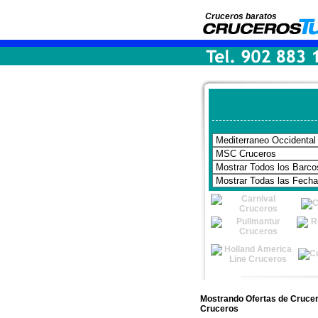
Cruceros baratos
Mostrando Ofertas de Crucer
Cruceros