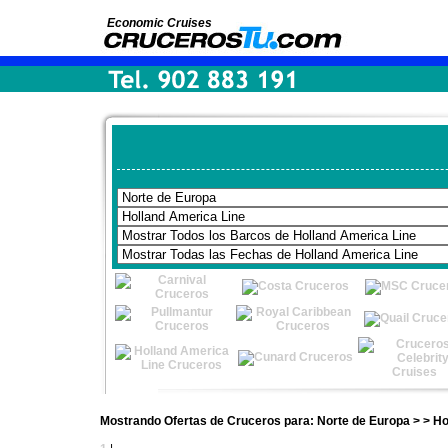
Economic Cruises
Mostrando Ofertas de Cruceros para: Norte de Europa > > Ho