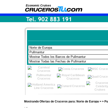
Economic Cruises
Mostrando Ofertas de Cruceros para: Norte de Europa > > Pu