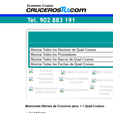
Economic Cruises
Mostrando Ofertas de Cruceros para: > > Quail Cruises