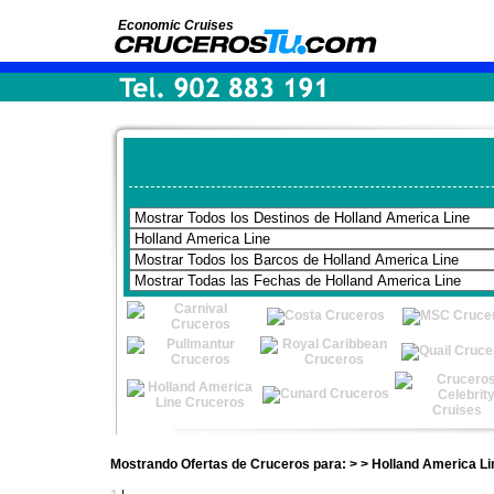
Economic Cruises
Mostrando Ofertas de Cruceros para: > > Holland America Li